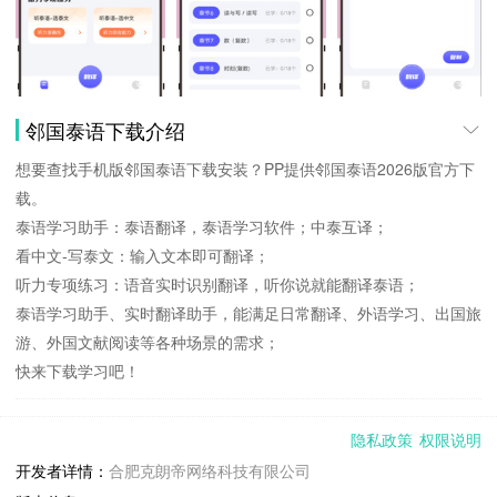
邻国泰语下载介绍
想要查找手机版邻国泰语下载安装？PP提供邻国泰语2026版官方下
载。
泰语学习助手：泰语翻译，泰语学习软件；中泰互译；
看中文-写泰文：输入文本即可翻译；
听力专项练习：语音实时识别翻译，听你说就能翻译泰语；
泰语学习助手、实时翻译助手，能满足日常翻译、外语学习、出国旅
游、外国文献阅读等各种场景的需求；
快来下载学习吧！
邻国泰语更新说明：
隐私政策
权限说明
修复了一些BUG。
开发者详情：
合肥克朗帝网络科技有限公司