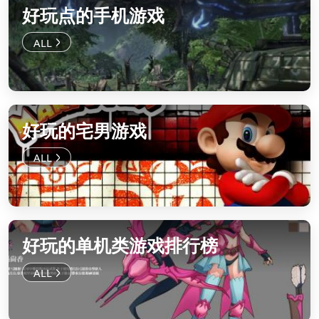
好玩点的手机游戏
好玩的宅男游戏
好玩的单机类游戏排行榜