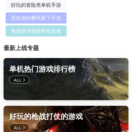
好玩的冒险类单机手游
受欢迎的叠纸旗下手游
角色扮演类的单机游戏
最新上线专题
单机热门游戏排行榜
好玩的枪战打仗的游戏