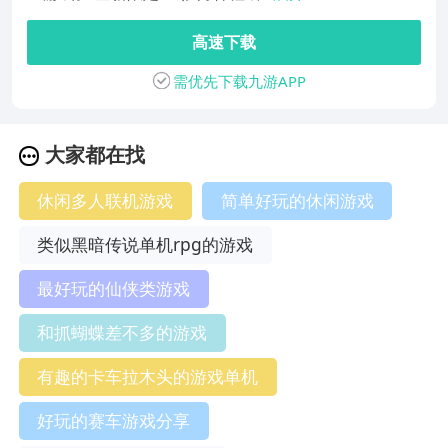
高速下载
需优先下载九游APP
大家都在找
休闲多人联机游戏
简单好玩的休闲游戏
类似黑暗传说单机rpg的游戏
最好玩的仙侠类游戏
和抓蝴蝶差不多的游戏
有趣的卡车拉木头的游戏单机
好玩的赛车游戏分享