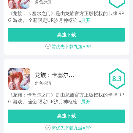
门
角色扮演
《龙族：卡塞尔之门》是由龙族官方正版授权的卡牌 RP
G 游戏。 全新限定UR汐月神枢绘...
展开
高速下载
需优先下载九游APP
龙族：卡塞尔之
8.3
门
角色扮演
《龙族：卡塞尔之门》是由龙族官方正版授权的卡牌 RP
G 游戏。 全新限定UR汐月神枢绘...
展开
高速下载
需优先下载九游APP