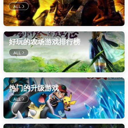
好玩的农场游戏排行榜
热门的升级游戏