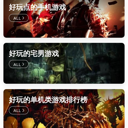
好玩点的手机游戏
好玩的宅男游戏
好玩的单机类游戏排行榜