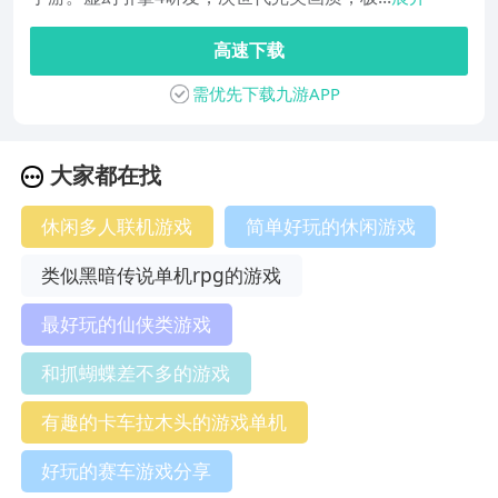
高速下载
需优先下载九游APP
大家都在找
休闲多人联机游戏
简单好玩的休闲游戏
类似黑暗传说单机rpg的游戏
最好玩的仙侠类游戏
和抓蝴蝶差不多的游戏
有趣的卡车拉木头的游戏单机
好玩的赛车游戏分享