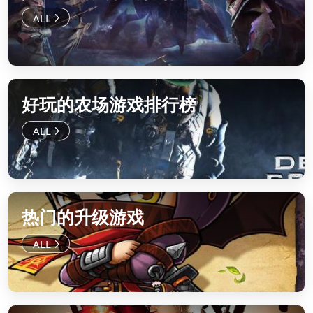
好玩的农场游戏排行榜
热门的升级游戏