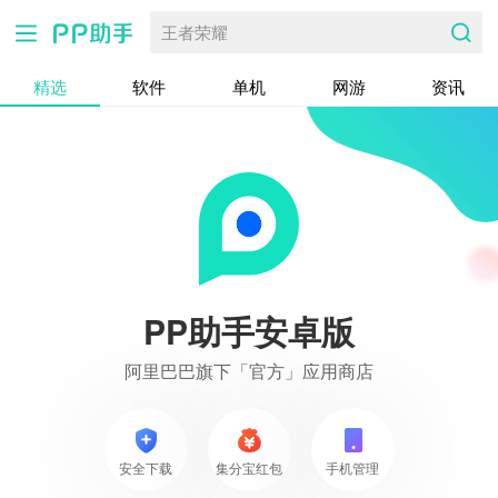
王者荣耀
精选
软件
单机
网游
资讯
PP助手安卓版
阿里巴巴旗下「官方」应用商店
安全下载
集分宝红包
手机管理