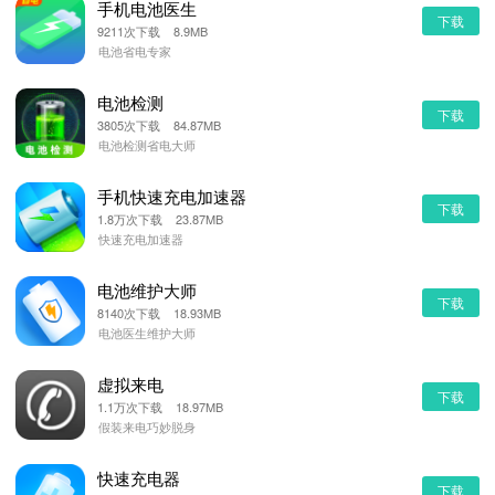
手机电池医生
下载
9211次下载 8.9MB
电池省电专家
电池检测
下载
3805次下载 84.87MB
电池检测省电大师
手机快速充电加速器
下载
1.8万次下载 23.87MB
快速充电加速器
电池维护大师
下载
8140次下载 18.93MB
电池医生维护大师
虚拟来电
下载
1.1万次下载 18.97MB
假装来电巧妙脱身
快速充电器
下载