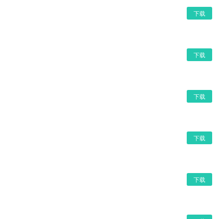
下载
下载
下载
下载
下载