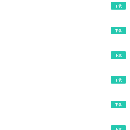
下载
下载
下载
下载
下载
下载