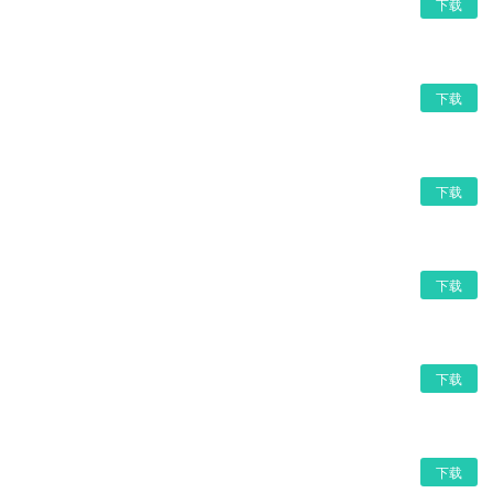
下载
下载
下载
下载
下载
下载