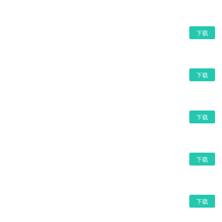
下载
下载
下载
下载
下载