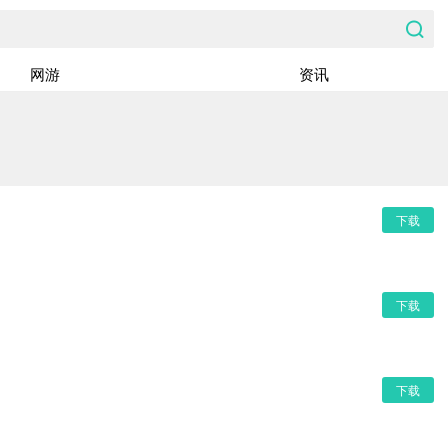
网游
资讯
下载
下载
下载