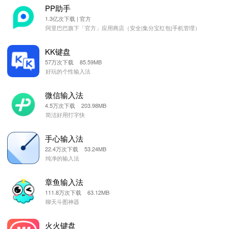
PP助手
1.3亿次下载 | 官方
阿里巴巴旗下「官方」应用商店（安全|集分宝红包|手机管理）
KK键盘
57万次下载 85.59MB
好玩的个性输入法
微信输入法
4.5万次下载 203.98MB
简洁好用打字快
手心输入法
22.4万次下载 53.24MB
纯净的输入法
章鱼输入法
111.8万次下载 63.12MB
聊天斗图神器
火火键盘