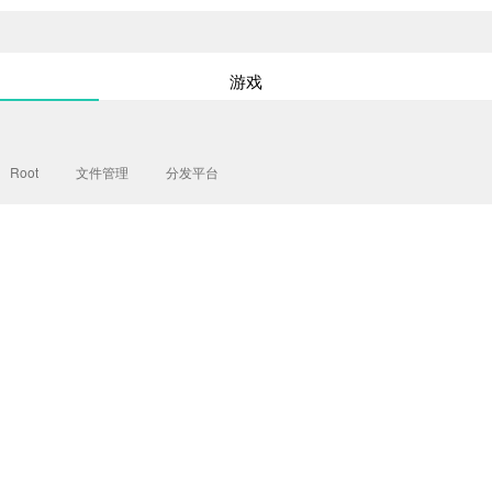
游戏
Root
文件管理
分发平台