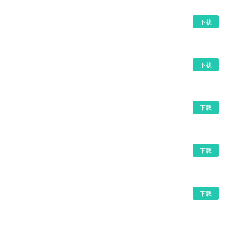
下载
下载
下载
下载
下载