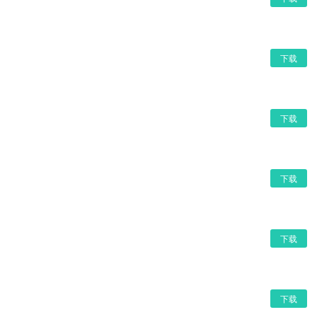
下载
下载
下载
下载
下载