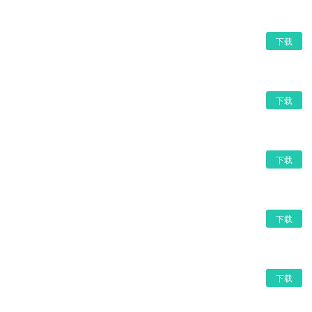
下载
下载
下载
下载
下载