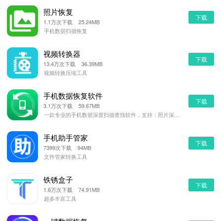
照片恢复
下载
1.1万次下载 25.24MB
手机数据扫描恢复
视频转换器
下载
13.4万次下载 36.39MB
视频转换压缩工具
手机数据恢复软件
下载
3.1万次下载 59.67MB
一款专业的手机数据深度扫描查找软件，支持：照片深度查找、音频深度查找、视频深度查找、word/pdf
手机助手管家
下载
7399次下载 94MB
文件管家转换工具
铁锈盒子
下载
1.6万次下载 74.91MB
超多丰富工具