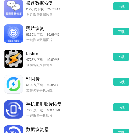
极速数据恢复
下载
2.2万次下载 25.69MB
照片恢复数据恢复
照片恢复
下载
8225次下载 98.69MB
一键恢复数据图片
tasker
下载
4778次下载 19.69MB
轻简智能文件管理
51闪传
下载
6196次下载 16.8MB
文件传输手机克隆
手机相册照片恢复
下载
7605次下载 100.19MB
一键恢复手机照片
数据恢复器
下载