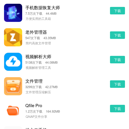
手机数据恢复大师
下载
7.5万次下载 44.4MB
方便实用的工具箱
老外管理器
下载
547次下载 43.35MB
简约高效文件管理
视频解析大师
下载
5138次下载 44.08MB
视频解析管理工具
文件管理
下载
3299次下载 42.27MB
文件管理压缩解压
Qfile Pro
下载
1.2万次下载 164.92MB
QNAP文件分享