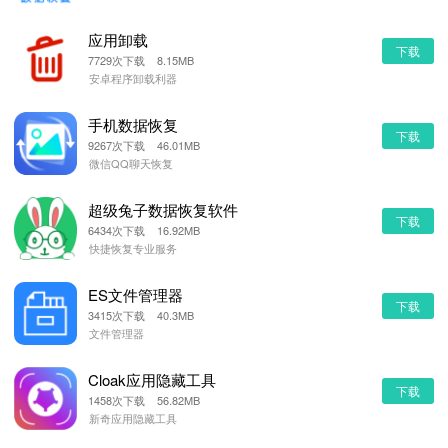
应用卸载
下载
7729次下载 8.15MB
安卓程序卸载利器
手机数据恢复
下载
9267次下载 46.01MB
微信QQ聊天恢复
超级兔子数据恢复软件
下载
6434次下载 16.92MB
快捷恢复专业服务
ES文件管理器
下载
3415次下载 40.3MB
文件管理器
Cloak应用隐藏工具
下载
1458次下载 56.82MB
新奇应用隐藏工具