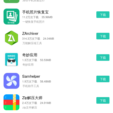
清理手机加速运行
手机照片恢复宝
下载
11.2万次下载 35.96MB
一键恢复手机照片
ZArchiver
下载
314.3万次下载 24.04MB
万能解压缩工具
奇妙应用
下载
1.3万次下载 53.53MB
奇妙应用
Samhelper
下载
1.9万次下载 58.48MB
手机助手工具
Zip解压大师
下载
2.4万次下载 24.91MB
zip文件解压