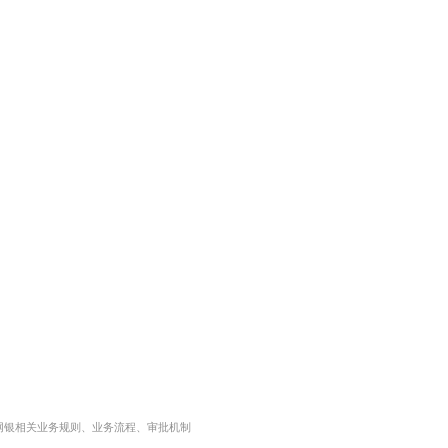
网银相关业务规则、业务流程、审批机制