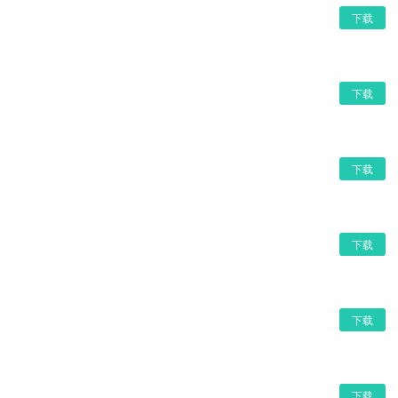
下载
下载
下载
下载
下载
下载