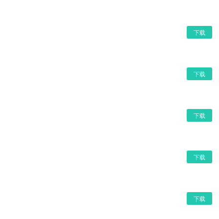
下载
下载
下载
下载
下载