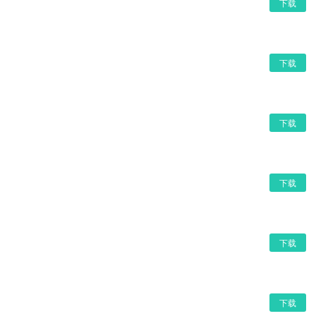
下载
下载
下载
下载
下载
下载