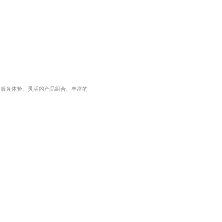
的服务体验、灵活的产品组合、丰富的