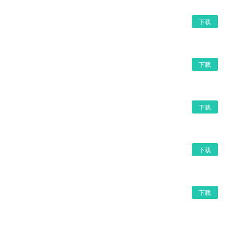
下载
下载
下载
下载
下载