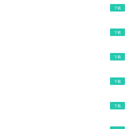
下载
下载
下载
下载
下载