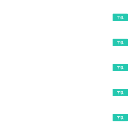
下载
下载
下载
下载
下载