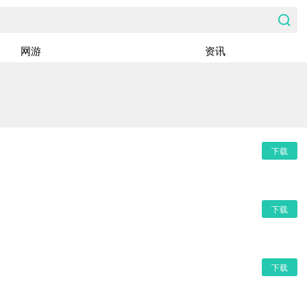
网游
资讯
下载
下载
下载