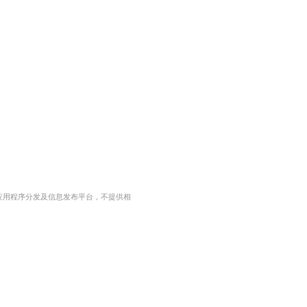
应用程序分发及信息发布平台，不提供相