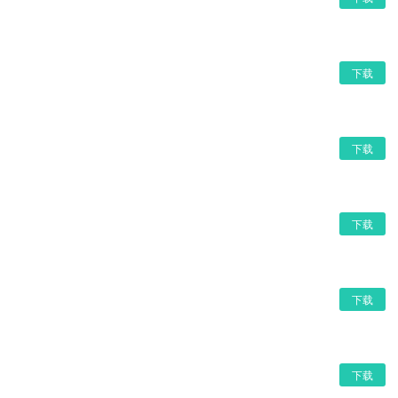
下载
下载
下载
下载
下载