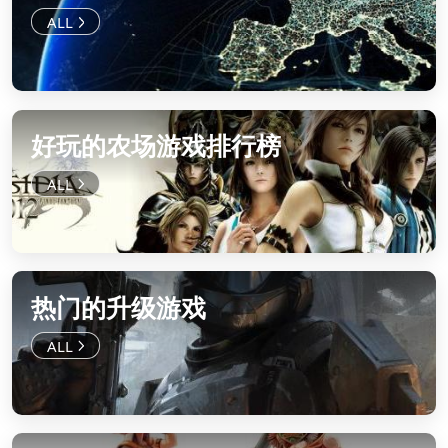
好玩的农场游戏排行榜
热门的升级游戏