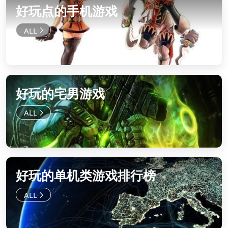
好玩点的手机游戏
好玩的宅男游戏
好玩的单机类游戏排行榜