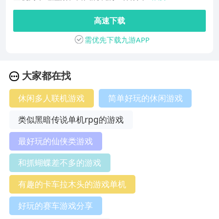
高速下载
需优先下载九游APP
大家都在找
休闲多人联机游戏
简单好玩的休闲游戏
类似黑暗传说单机rpg的游戏
最好玩的仙侠类游戏
和抓蝴蝶差不多的游戏
有趣的卡车拉木头的游戏单机
好玩的赛车游戏分享