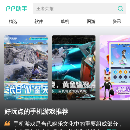
王者荣耀
精选
软件
单机
网游
资讯
好玩点的手机游戏推荐
手机游戏是当代娱乐文化中的重要组成部分，