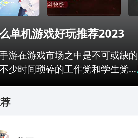
么单机游戏好玩推荐2023
手游在游戏市场之中是不可或缺的
不少时间琐碎的工作党和学生党...
推荐