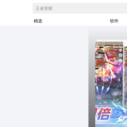
王者荣耀
精选
软件