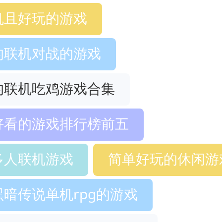
机且好玩的游戏
的联机对战的游戏
的联机吃鸡游戏合集
好看的游戏排行榜前五
多人联机游戏
简单好玩的休闲游
暗传说单机rpg的游戏