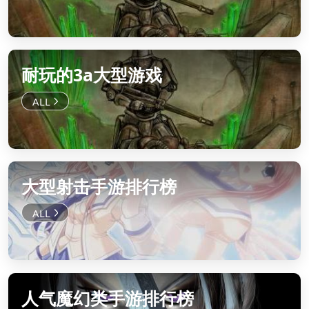
耐玩的3a大型游戏
大型射击手游排行榜
人气魔幻类手游排行榜