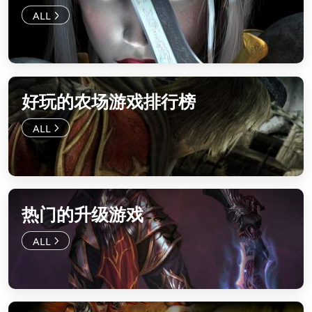
好玩的农场游戏排行榜
热门的升级游戏