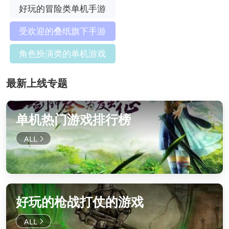
好玩的冒险类单机手游
受欢迎的叠纸旗下手游
角色扮演类的单机游戏
最新上线专题
单机热门游戏排行榜
好玩的枪战打仗的游戏