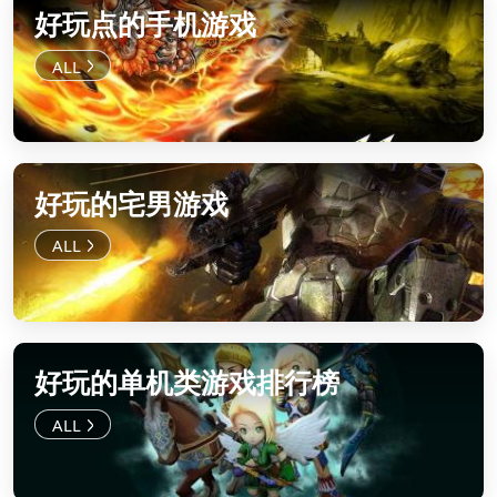
好玩点的手机游戏
好玩的宅男游戏
好玩的单机类游戏排行榜