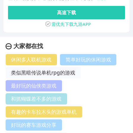
高速下载
需优先下载九游APP
大家都在找
休闲多人联机游戏
简单好玩的休闲游戏
类似黑暗传说单机rpg的游戏
最好玩的仙侠类游戏
和抓蝴蝶差不多的游戏
有趣的卡车拉木头的游戏单机
好玩的赛车游戏分享