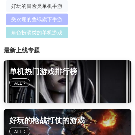
好玩的冒险类单机手游
受欢迎的叠纸旗下手游
角色扮演类的单机游戏
最新上线专题
单机热门游戏排行榜
好玩的枪战打仗的游戏