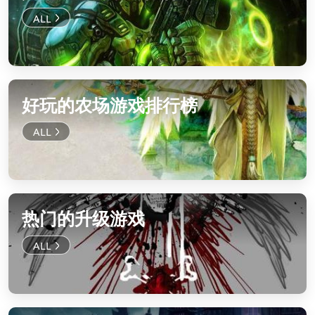
好玩的农场游戏排行榜
热门的升级游戏