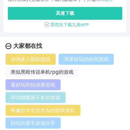
高速下载
需优先下载九游APP
大家都在找
休闲多人联机游戏
简单好玩的休闲游戏
类似黑暗传说单机rpg的游戏
最好玩的仙侠类游戏
和抓蝴蝶差不多的游戏
有趣的卡车拉木头的游戏单机
好玩的赛车游戏分享