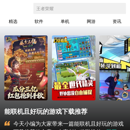
王者荣耀
精选
软件
单机
网游
资讯
能联机且好玩的游戏下载推荐
今天小编为大家带来一篇能联机且好玩的游戏