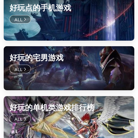
好玩点的手机游戏
好玩的宅男游戏
好玩的单机类游戏排行榜