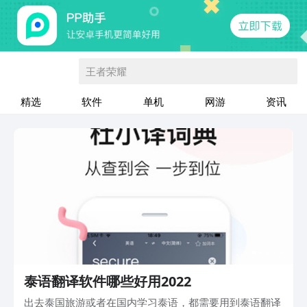
王者荣耀
精选
软件
单机
网游
资讯
泰语翻译软件哪些好用2022
出去泰国旅游或者在国内学习泰语，都需要用到泰语翻译