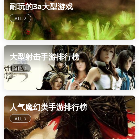
耐玩的3a大型游戏
大型射击手游排行榜
人气魔幻类手游排行榜