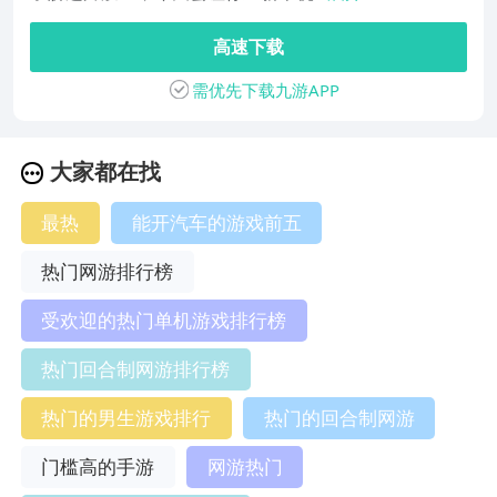
高速下载
需优先下载九游APP
大家都在找
最热
能开汽车的游戏前五
热门网游排行榜
受欢迎的热门单机游戏排行榜
热门回合制网游排行榜
热门的男生游戏排行
热门的回合制网游
门槛高的手游
网游热门