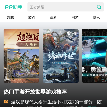
王者荣耀
精选
软件
单机
网游
资讯
热门手游开放世界游戏推荐
游戏是现代人娱乐生活不可或缺的一部分，随