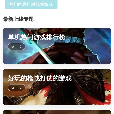
热门的联机对战的游戏
最新上线专题
单机热门游戏排行榜
好玩的枪战打仗的游戏