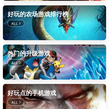
好玩的农场游戏排行榜
热门的升级游戏
好玩点的手机游戏