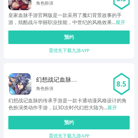
角色扮演
皇家血脉手游官网版是一款采用了魔幻背景故事的手
游，炫酷战斗华丽职业技能，中世纪的风格效果...
展开
预约
需优先下载九游APP
幻想战记血脉的
8.5
传承
角色扮演
幻想战记血脉的传承手游是一款卡通动漫风格设计的角
色扮演类动作手游，以3D次时代幻想大陆为...
展开
预约
需优先下载九游APP