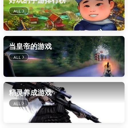
当皇帝的游戏
精灵养成游戏