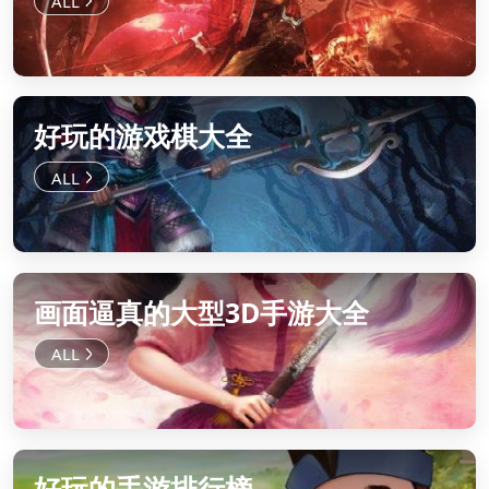
好玩的游戏棋大全
画面逼真的大型3D手游大全
好玩的手游排行榜