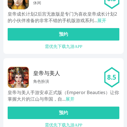
宫
休闲
皇帝成长计划2后宫无敌版是专门为喜欢皇帝成长计划2
的小伙伴准备的非常不错的手机版游戏系列...
展开
预约
需优先下载九游APP
皇帝与美人
8.5
角色扮演
皇帝与美人手游安卓正式版（Emperor Beauties）让你
掌握大片的江山与帝国，自...
展开
预约
需优先下载九游APP