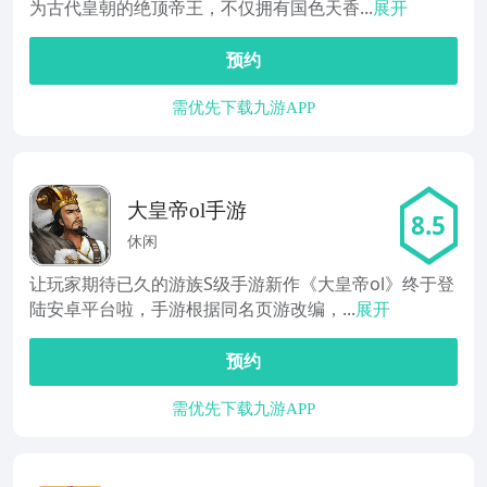
为古代皇朝的绝顶帝王，不仅拥有国色天香...
展开
预约
需优先下载九游APP
大皇帝ol手游
8.5
休闲
让玩家期待已久的游族S级手游新作《大皇帝ol》终于登
陆安卓平台啦，手游根据同名页游改编，...
展开
预约
需优先下载九游APP