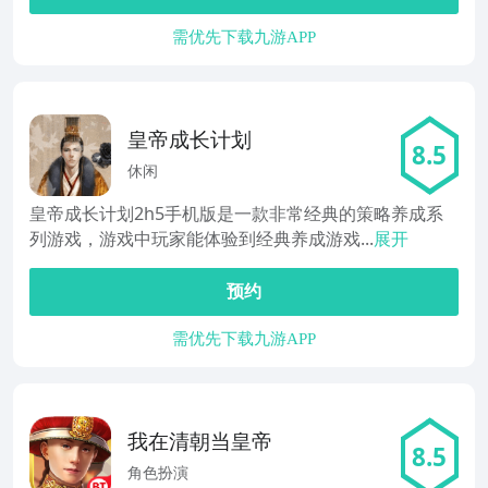
需优先下载九游APP
皇帝成长计划
8.5
休闲
皇帝成长计划2h5手机版是一款非常经典的策略养成系
列游戏，游戏中玩家能体验到经典养成游戏...
展开
预约
需优先下载九游APP
我在清朝当皇帝
8.5
角色扮演