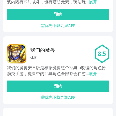
戏内既有即时战斗，也有塔防元素，玩法玩...
展开
预约
需优先下载九游APP
我们的魔兽
8.5
休闲
我们的魔兽安卓版是根据魔兽这个经典ip改编的角色扮
演类手游，魔兽中的经典角色全部都会在游...
展开
预约
需优先下载九游APP