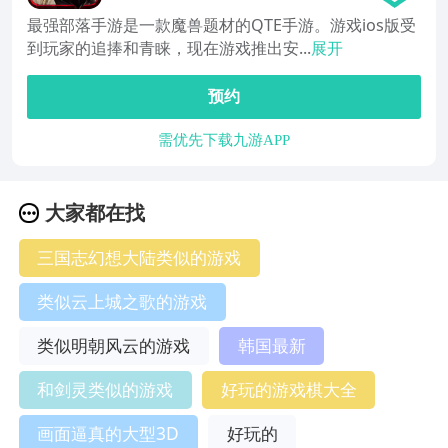
最强部落手游是一款魔兽题材的QTE手游。游戏ios版受
到玩家的追捧和青睐，现在游戏推出安...
展开
预约
需优先下载九游APP
大家都在找
三国志幻想大陆类似的游戏
类似云上城之歌的游戏
类似明朝风云的游戏
韩国最新
和剑灵类似的游戏
好玩的游戏棋大全
画面逼真的大型3D
好玩的