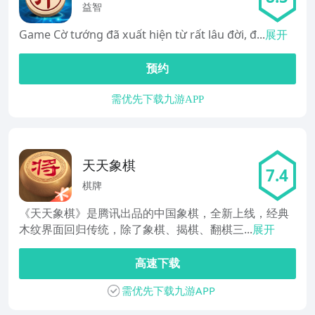
益智
Game Cờ tướng đã xuất hiện từ rất lâu đời, đ...
展开
预约
需优先下载九游APP
天天象棋
7.4
棋牌
《天天象棋》是腾讯出品的中国象棋，全新上线，经典
木纹界面回归传统，除了象棋、揭棋、翻棋三...
展开
高速下载
需优先下载九游APP