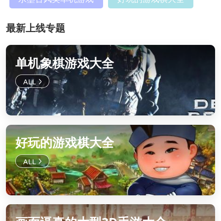
最新上线专题
单机象棋游戏大全
好玩的游戏棋大全