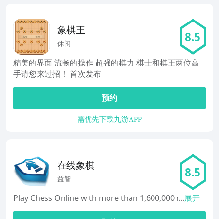
象棋王
8.5
休闲
精美的界面 流畅的操作 超强的棋力 棋士和棋王两位高
手请您来过招！ 首次发布
预约
需优先下载九游APP
在线象棋
8.5
益智
Play Chess Online with more than 1,600,000 r...
展开