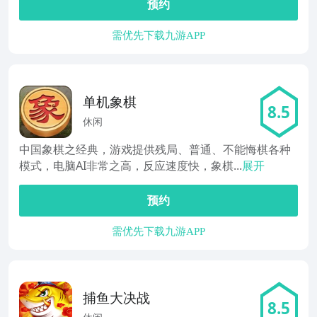
预约
需优先下载九游APP
单机象棋
8.5
休闲
中国象棋之经典，游戏提供残局、普通、不能悔棋各种
模式，电脑AI非常之高，反应速度快，象棋...
展开
预约
需优先下载九游APP
捕鱼大决战
8.5