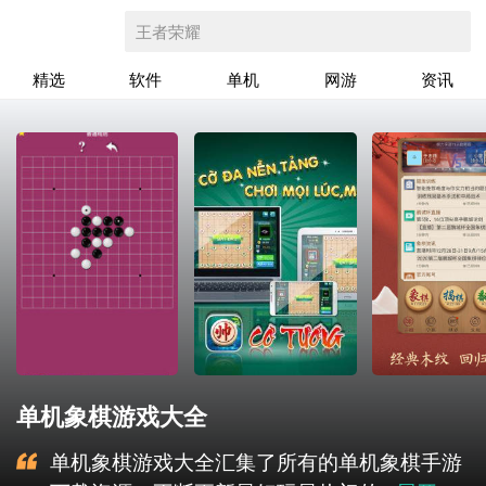
王者荣耀
精选
软件
单机
网游
资讯
单机象棋游戏大全
单机象棋游戏大全汇集了所有的单机象棋手游