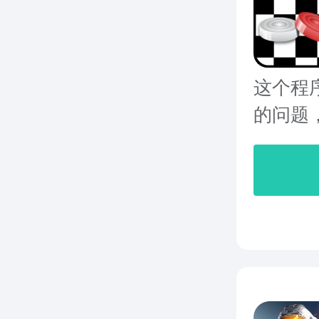
这个程
的问题