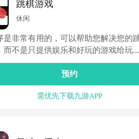
跳棋游戏
休闲
序是非常有用的，可以帮助您解决您的
，而不是只提供娱乐和好玩的游戏给玩..
预约
需优先下载九游APP