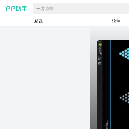
王者荣耀
精选
软件