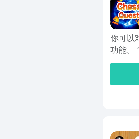
你可以
功能。 