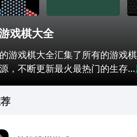
游戏棋大全
的游戏棋大全汇集了所有的游戏棋
源，不断更新最火最热门的生存...
推荐