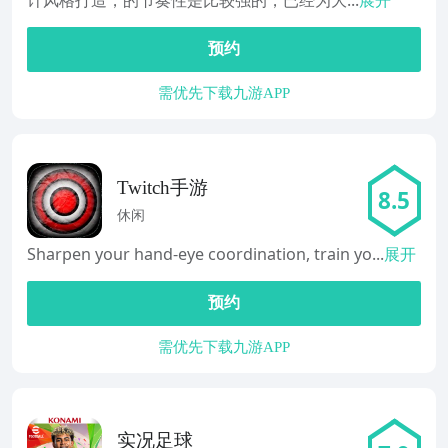
计风格打造，的节奏性是比较强的，已经为大...
展开
预约
需优先下载九游APP
Twitch手游
8.5
休闲
Sharpen your hand-eye coordination, train yo...
展开
预约
需优先下载九游APP
实况足球