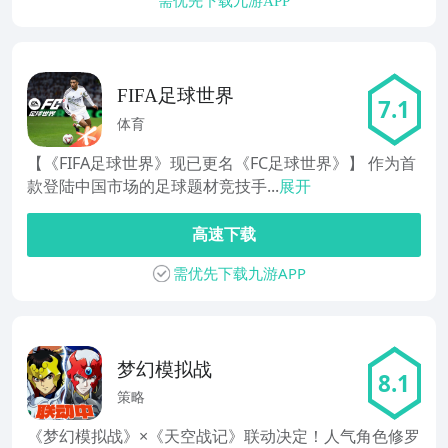
需优先下载九游APP
FIFA足球世界
7.1
体育
【《FIFA足球世界》现已更名《FC足球世界》】 作为首
款登陆中国市场的足球题材竞技手...
展开
高速下载
需优先下载九游APP
梦幻模拟战
8.1
策略
《梦幻模拟战》×《天空战记》联动决定！人气角色修罗