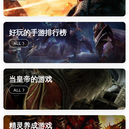
好玩的手游排行榜
当皇帝的游戏
精灵养成游戏