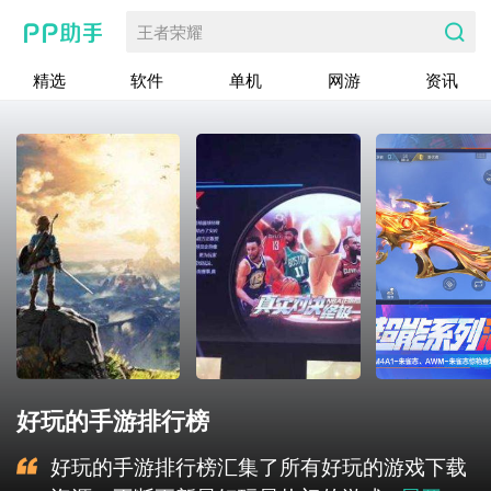
王者荣耀
精选
软件
单机
网游
资讯
好玩的手游排行榜
好玩的手游排行榜汇集了所有好玩的游戏下载