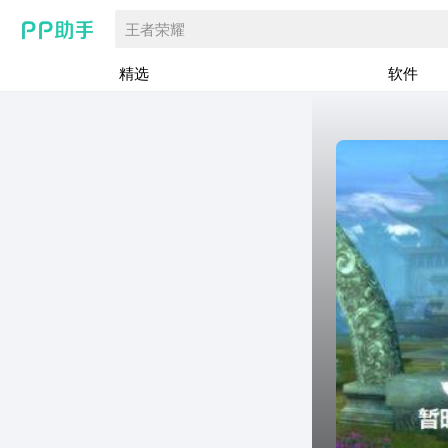
王者荣耀
精选
软件