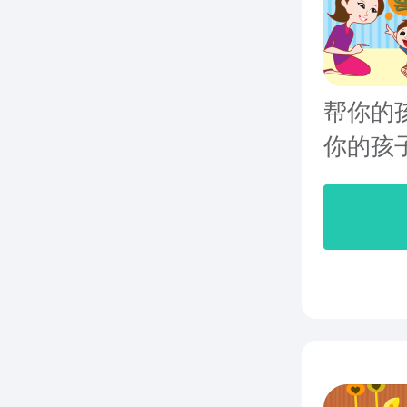
帮你的
你的孩子