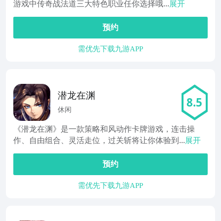
游戏中传奇战法道三大特色职业任你选择哦...
展开
预约
需优先下载九游APP
潜龙在渊
8.5
休闲
《潜龙在渊》是一款策略和风动作卡牌游戏，连击操
作、自由组合、灵活走位，过关斩将让你体验到...
展开
预约
需优先下载九游APP