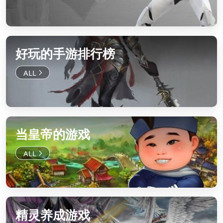
好玩的手游排行榜
当皇帝的游戏
精灵养成游戏