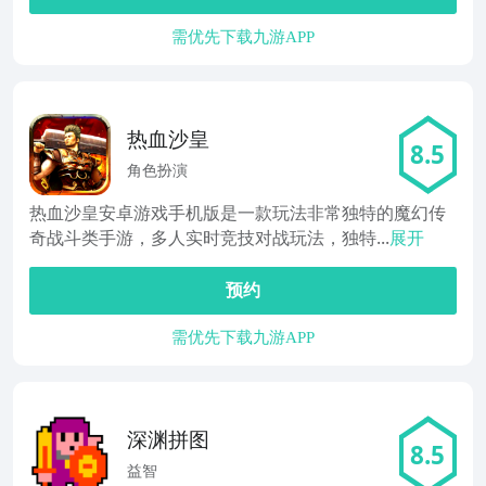
需优先下载九游APP
热血沙皇
8.5
角色扮演
热血沙皇安卓游戏手机版是一款玩法非常独特的魔幻传
奇战斗类手游，多人实时竞技对战玩法，独特...
展开
预约
需优先下载九游APP
深渊拼图
8.5
益智