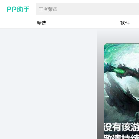
王者荣耀
精选
软件