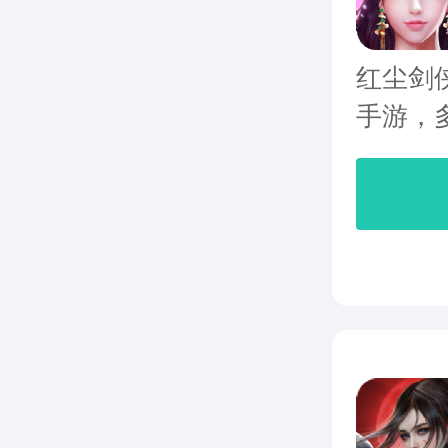
红尘剑
手游，