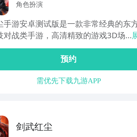
角色扮演
尘手游安卓测试版是一款非常经典的东
对战类手游，高清精致的游戏3D场...
预约
需优先下载九游APP
剑武红尘