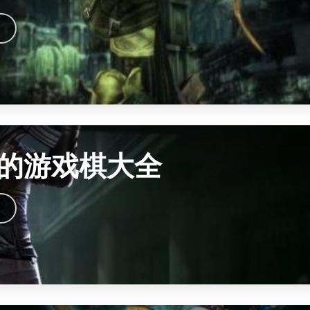
的游戏棋大全