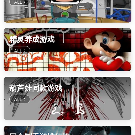
精灵养成游戏
葫芦娃同款游戏