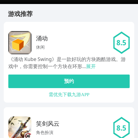
游戏推荐
涌动
8.5
休闲
《涌动 Kube Swing》是一款好玩的方块跑酷游戏。游
戏中，你需要控制一个方块在环形...
展开
预约
需优先下载九游APP
笑剑风云
8.5
角色扮演