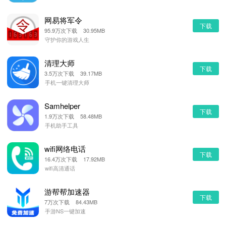
网易将军令
下载
95.9万次下载 30.95MB
守护你的游戏人生
清理大师
下载
3.5万次下载 39.17MB
手机一键清理大师
Samhelper
下载
1.9万次下载 58.48MB
手机助手工具
wifi网络电话
下载
16.4万次下载 17.92MB
wifi高清通话
游帮帮加速器
下载
7万次下载 84.43MB
手游NS一键加速