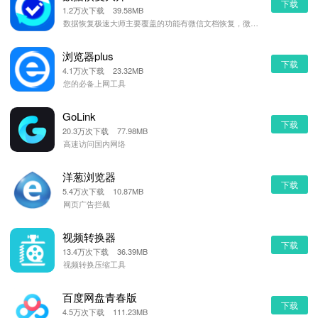
下载
1.2万次下载 39.58MB
数据恢复极速大师主要覆盖的功能有微信文档恢复，微信视频恢复，微信语音恢复，微信图片恢复，微信账单恢复
浏览器plus
下载
4.1万次下载 23.32MB
您的必备上网工具
GoLink
下载
20.3万次下载 77.98MB
高速访问国内网络
洋葱浏览器
下载
5.4万次下载 10.87MB
网页广告拦截
视频转换器
下载
13.4万次下载 36.39MB
视频转换压缩工具
百度网盘青春版
下载
4.5万次下载 111.23MB