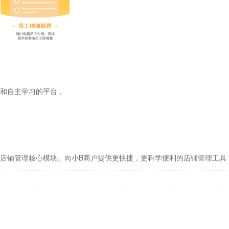
和自主学习的平台，
店铺管理核心模块。向小B商户提供更快捷，更科学便利的店铺管理工具