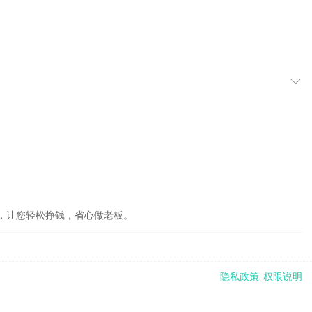
，让您轻松挣钱，省心做老板。
隐私政策
权限说明