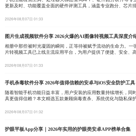
更新及时、功能覆盖全面的硬件评测工具，涵盖专业跑分、芯片
2026年08月07日 01:33
图片生成视频软件分享 2026火爆的AI图像转视频工具深度介
相册中那些被时光凝固的瞬间，正等待被赋予流动的生命力。一
片转视频工具已上线主流应用平台，为用户提供了便捷、安全、
2026年08月07日 01:33
手机杀毒软件分享 2026年值得信赖的安卓与iOS安全防护工具
随着智能手机功能日益丰富，用户安装的应用数量持续增长，同时
具更值得信赖？本文精选五款兼顾病毒查杀、系统优化与隐私保
2026年08月07日 01:32
护眼平板App分享｜2026年实用的护眼类安卓APP榜单合集