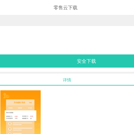
零售云下载
安全下载
详情