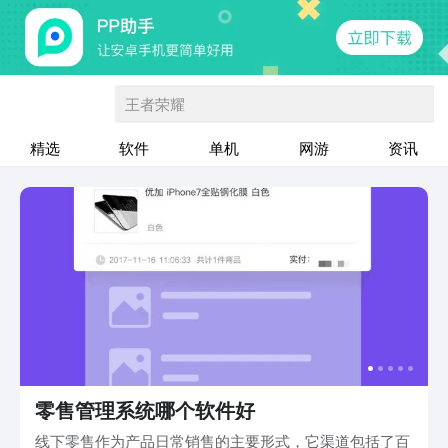
王者荣耀
精选
软件
单机
网游
资讯
零售管理系统哪个软件好
线下零售作为产品日常销售的主要形式，它渠道包括了百