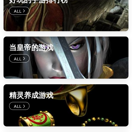
当皇帝的游戏
精灵养成游戏