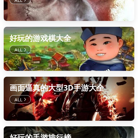
好玩的游戏棋大全
画面逼真的大型3D手游大全
好玩的手游排行榜