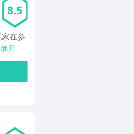
8.5
玩家在参
.
展开