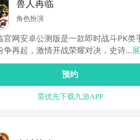
兽人再临
角色扮演
临官网安卓公测版是一款即时战斗PK类
纷争再起，激情开战荣耀对决，史诗...
预约
需优先下载九游APP