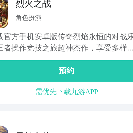
烈火之战
角色扮演
战官方手机安卓版传奇烈焰永恒的对战
王者操作竞技之旅超神杰作，享受多样..
预约
需优先下载九游APP