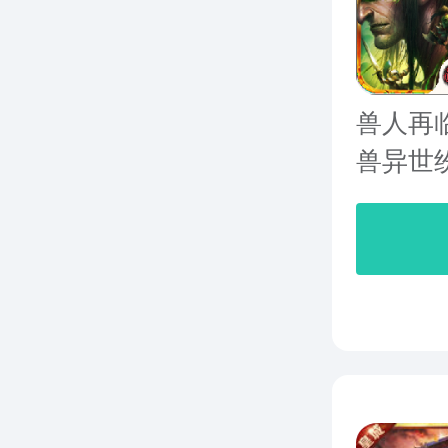
兽人再
兽异世