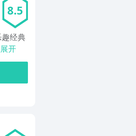
8.5
乐趣经典
.
展开