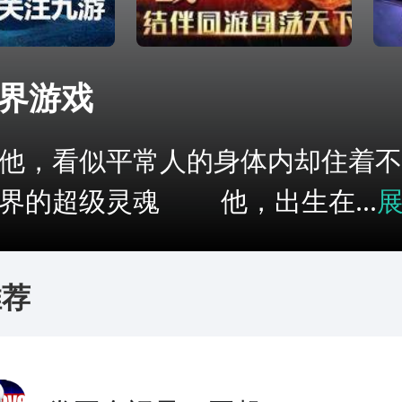
界游戏
，看似平常人的身体内却住着不
界的超级灵魂 他，出生在...
推荐