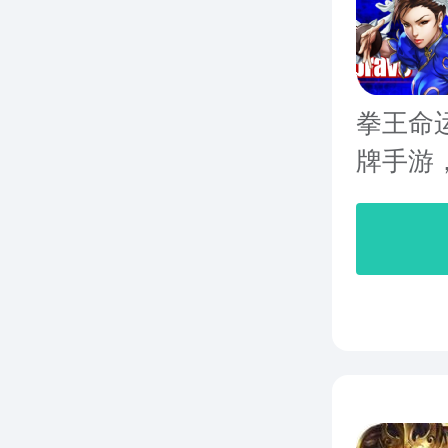
拳王命
牌手游