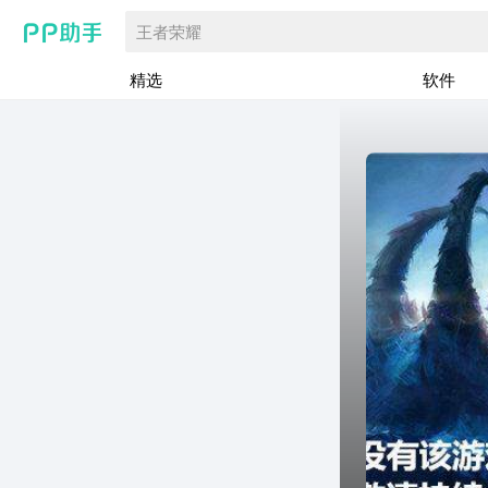
王者荣耀
精选
软件