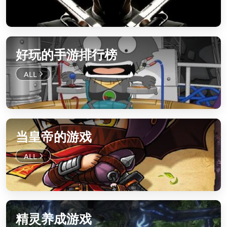
好玩的手游排行榜
当皇帝的游戏
精灵养成游戏