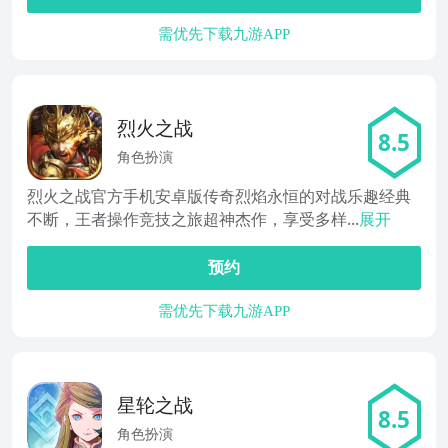
需优先下载九游APP
烈火之战
8.5
角色扮演
烈火之战官方手机安卓版传奇烈焰永恒的对战乐趣经典
不断，王者操作竞技之旅超神杰作，享受多样...
展开
预约
需优先下载九游APP
星轮之战
8.5
角色扮演