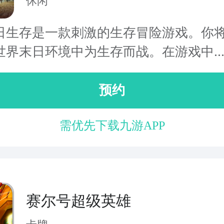
休闲
日生存是一款刺激的生存冒险游戏。你
世界末日环境中为生存而战。在游戏中..
预约
需优先下载九游APP
赛尔号超级英雄