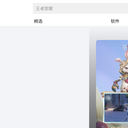
王者荣耀
精选
软件