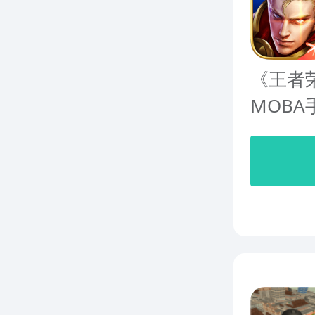
《王者
MOBA