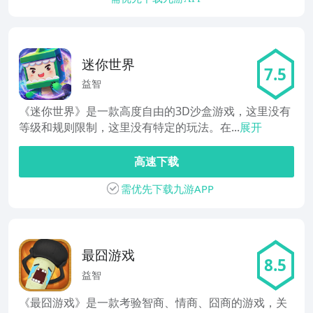
迷你世界
7.5
益智
《迷你世界》是一款高度自由的3D沙盒游戏，这里没有
等级和规则限制，这里没有特定的玩法。在...
展开
高速下载
需优先下载九游APP
最囧游戏
8.5
益智
《最囧游戏》是一款考验智商、情商、囧商的游戏，关