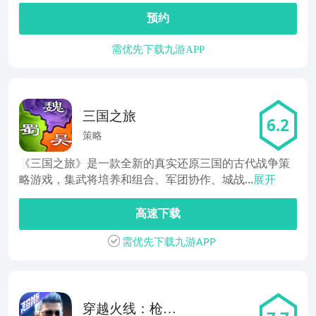
预约
需优先下载九游APP
三国之旅
6.2
策略
《三国之旅》是一款全新的真实还原三国的古代战争策
略游戏，集武将培养和组合、军团协作、城战...
展开
高速下载
需优先下载九游APP
穿越火线：枪战