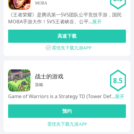
MOBA
《王者荣耀》是腾讯第一5V5团队公平竞技手游，国民
MOBA手游大作！5V5王者峡谷、公平...
展开
高速下载
需优先下载九游APP
战士的游戏
8.5
策略
Game of Warriors is a Strategy TD (Tower Def...
展开
预约
需优先下载九游APP