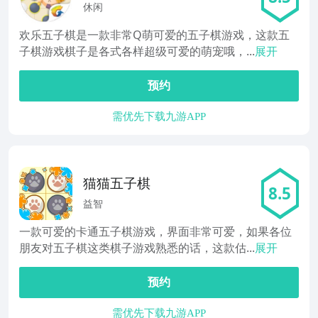
休闲
欢乐五子棋是一款非常Q萌可爱的五子棋游戏，这款五
子棋游戏棋子是各式各样超级可爱的萌宠哦，...
展开
预约
需优先下载九游APP
猫猫五子棋
8.5
益智
一款可爱的卡通五子棋游戏，界面非常可爱，如果各位
朋友对五子棋这类棋子游戏熟悉的话，这款估...
展开
预约
需优先下载九游APP