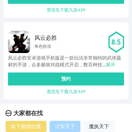
需优先下载九游APP
风云必胜
8.5
角色扮演
风云必胜安卓游戏手机版是一款玩法非常独特的武侠题
材的手游，众多极致对战模式开启，数百种技...
展开
预约
需优先下载九游APP
大家都在找
斩下翅膀的魔
计安天下
魔执天下