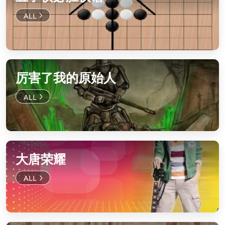
厉害了我的原始人
大唐荣耀