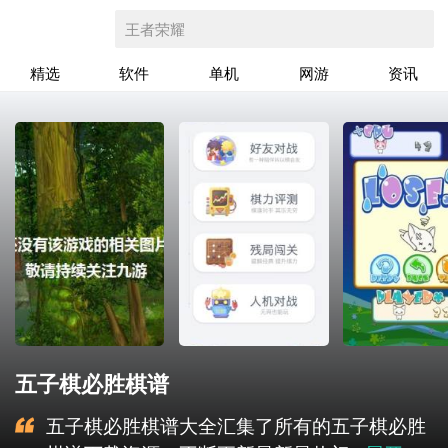
王者荣耀
精选
软件
单机
网游
资讯
五子棋必胜棋谱
五子棋必胜棋谱大全汇集了所有的五子棋必胜