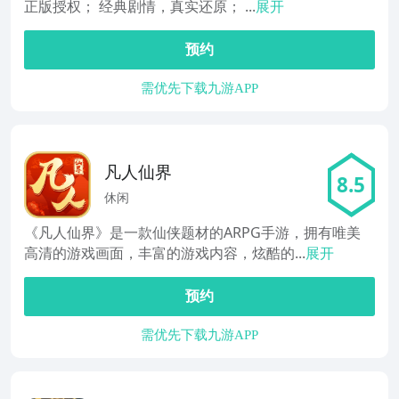
正版授权； 经典剧情，真实还原； ...
展开
预约
需优先下载九游APP
凡人仙界
8.5
休闲
《凡人仙界》是一款仙侠题材的ARPG手游，拥有唯美
高清的游戏画面，丰富的游戏内容，炫酷的...
展开
预约
需优先下载九游APP