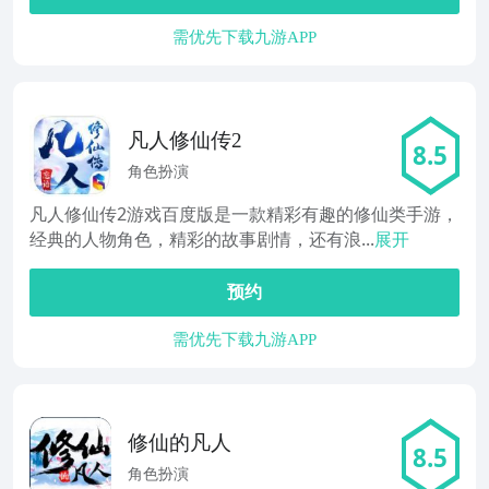
需优先下载九游APP
凡人修仙传2
8.5
角色扮演
凡人修仙传2游戏百度版是一款精彩有趣的修仙类手游，
经典的人物角色，精彩的故事剧情，还有浪...
展开
预约
需优先下载九游APP
修仙的凡人
8.5
角色扮演