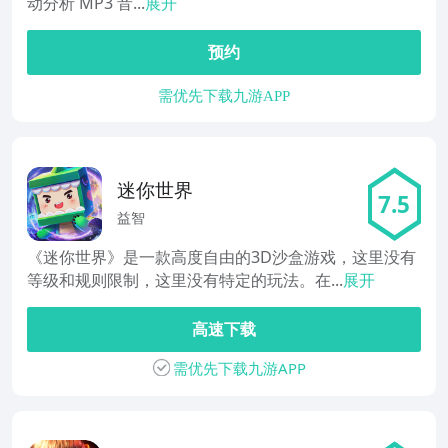
动分析 MP3 音...
展开
预约
需优先下载九游APP
迷你世界
7.5
益智
《迷你世界》是一款高度自由的3D沙盒游戏，这里没有
等级和规则限制，这里没有特定的玩法。在...
展开
高速下载
需优先下载九游APP