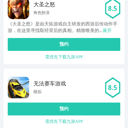
大圣之怒
8.5
角色扮演
《大圣之怒》是由天拓游戏自主研发的西游后传动作手
游，在这里寻找取经背后的真相。精致唯美的...
展开
预约
需优先下载九游APP
无法赛车游戏
8.5
模拟
预约
需优先下载九游APP