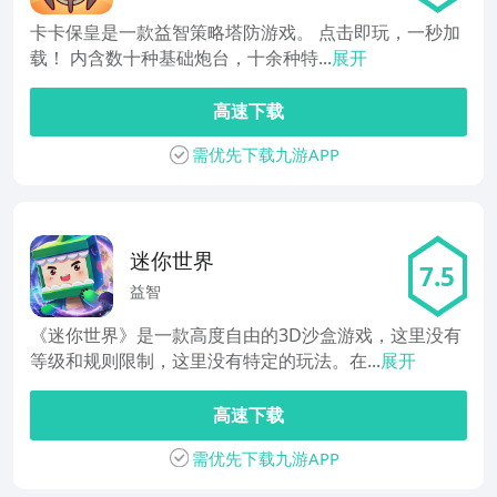
卡卡保皇是一款益智策略塔防游戏。 点击即玩，一秒加
载！ 内含数十种基础炮台，十余种特...
展开
高速下载
需优先下载九游APP
迷你世界
7.5
益智
《迷你世界》是一款高度自由的3D沙盒游戏，这里没有
等级和规则限制，这里没有特定的玩法。在...
展开
高速下载
需优先下载九游APP