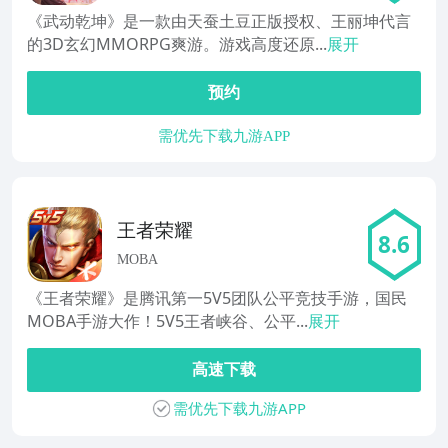
《武动乾坤》是一款由天蚕土豆正版授权、王丽坤代言
的3D玄幻MMORPG爽游。游戏高度还原...
展开
预约
需优先下载九游APP
王者荣耀
8.6
MOBA
《王者荣耀》是腾讯第一5V5团队公平竞技手游，国民
MOBA手游大作！5V5王者峡谷、公平...
展开
高速下载
需优先下载九游APP