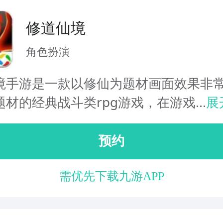
修道仙境
角色扮演
境手游是一款以修仙为题材画面效果非
材的经典战斗类rpg游戏，在游戏...
展
预约
需优先下载九游APP