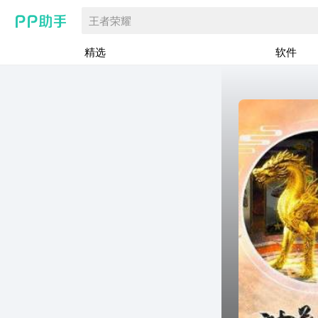
王者荣耀
精选
软件