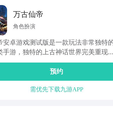
万古仙帝
角色扮演
帝安卓游戏测试版是一款玩法非常独特
类手游，独特的上古神话世界完美重现..
预约
需优先下载九游APP