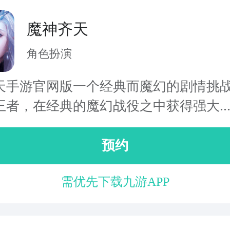
魔神齐天
角色扮演
天手游官网版一个经典而魔幻的剧情挑
王者，在经典的魔幻战役之中获得强大..
预约
需优先下载九游APP