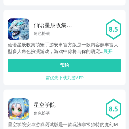
仙语星辰收集萌
8.5
宠
角色扮演
仙语星辰收集萌宠手游安卓官方版是一款内容超丰富大
型多人角色扮演游戏，游戏中你将与你的萌宠...
展开
预约
需优先下载九游APP
星空学院
8.5
角色扮演
星空学院安卓游戏测试版是一款玩法非常独特的魔幻M