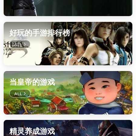
好玩的手游排行榜
当皇帝的游戏
精灵养成游戏