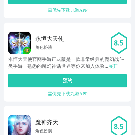
需优先下载九游APP
永恒大天使
8.5
角色扮演
永恒大天使官网手游正式版是一款非常经典的魔幻战斗
类手游，熟悉的魔幻神话世界等你来加入体验...
展开
预约
需优先下载九游APP
魔神齐天
8.5
角色扮演