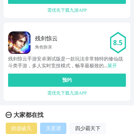
需优先下载九游APP
残剑惊云
8.5
角色扮演
残剑惊云手游安卓测试版是一款玩法非常独特的修仙战
斗类手游，多人实时竞技模式，畅享最极致的...
展开
预约
需优先下载九游APP
大家都在找
踏虚破凡
天星谱
四少霸天下