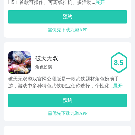
H5！首款可操作、可离线挂机、多活动...
展开
预约
需优先下载九游APP
破天无双
8.5
角色扮演
破天无双游戏官网公测版是一款武侠题材角色扮演手
游，游戏中多种特色武侠职业任你选择，个性化...
展开
预约
需优先下载九游APP