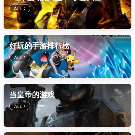
好玩的手游排行榜
当皇帝的游戏