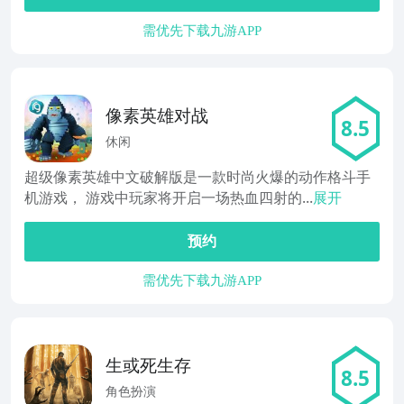
需优先下载九游APP
像素英雄对战
8.5
休闲
超级像素英雄中文破解版是一款时尚火爆的动作格斗手
机游戏， 游戏中玩家将开启一场热血四射的...
展开
预约
需优先下载九游APP
生或死生存
8.5
角色扮演