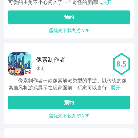
可爱的主角不小心闯入了一个奇怪的房间!...
展开
预约
需优先下载九游APP
像素制作者
8.5
休闲
像素制作者一款像素解谜类型的手游。以传统的像
素画风将游戏展示在玩家面前，玩家可以自行...
展开
预约
需优先下载九游APP