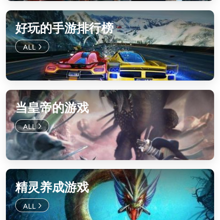
好玩的手游排行榜
当皇帝的游戏
精灵养成游戏