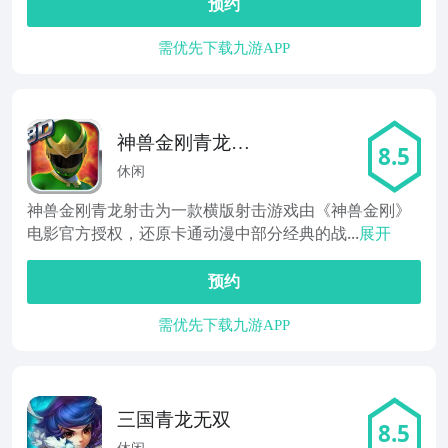
预约
需优先下载九游APP
神兽金刚青龙射
8.5
击
休闲
神兽金刚青龙射击为一款横版射击游戏由《神兽金刚》
电影官方授权，还原卡通动漫中部分经典的战...
展开
预约
需优先下载九游APP
三国青龙无双
8.5