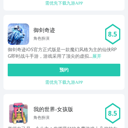
需优先下载九游APP
御剑奇迹
8.5
角色扮演
御剑奇迹iOS官方正式版是一款魔幻风格为主的仙侠RP
G即时战斗手游，游戏采用了顶尖的虚拟...
展开
预约
需优先下载九游APP
我的世界-女孩版
8.5
角色扮演