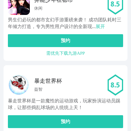
8.5
休闲
男生们必玩的都市玄幻手游重磅来袭！ 成功团队耗时三
年倾力打造，专为男性用户设计的全新现...
展开
预约
需优先下载九游APP
暴走世界杯
8.5
益智
暴走世界杯是一款魔性的运动游戏，玩家扮演运动员踢
球，让那些捣乱球场的人统统上天！
预约