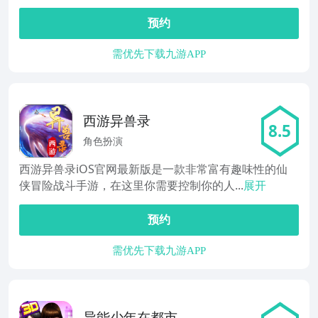
预约
需优先下载九游APP
西游异兽录
8.5
角色扮演
西游异兽录iOS官网最新版是一款非常富有趣味性的仙
侠冒险战斗手游，在这里你需要控制你的人...
展开
预约
需优先下载九游APP
异能少年在都市