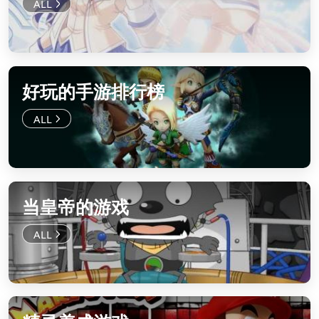
好玩的手游排行榜
当皇帝的游戏