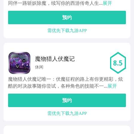
同伴一路斩妖除魔，续写你的西游传奇人生...
展开
预约
需优先下载九游APP
魔物猎人伏魔记
8.5
休闲
魔物猎人伏魔记唯一：伏魔征程的路上有你更精彩，炫
酷的对决故事随你尝试，各种角色的技能不一...
展开
预约
需优先下载九游APP