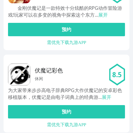
金刚伏魔记是一款特效十分炫酷的RPG动作冒险游
戏!玩家可以在多变的视角中探索这个东方...
展开
预约
需优先下载九游APP
伏魔记彩色
8.5
休闲
为大家带来步步高电子辞典RPG大作伏魔记的安卓彩色
移植版本，伏魔记是由电子词典上的经典游...
展开
预约
需优先下载九游APP