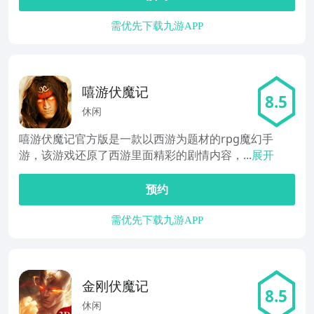
需优先下载九游APP
嘻游伏魔记
8.5
休闲
嘻游伏魔记官方版是一款以西游为题材的rpg魔幻手
游，该游戏还原了西游里面精彩的剧情内容，...
展开
预约
需优先下载九游APP
金刚伏魔记
8.5
休闲