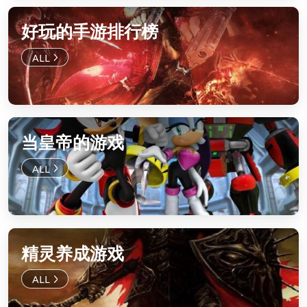
好玩的手游排行榜
当皇帝的游戏
精灵养成游戏