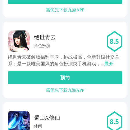
需优先下载九游APP
绝世青云
8.5
角色扮演
绝世青云破解版福利丰厚，挑战极高，全新升级社交关
系；是一款唯美国风的角色扮演类手机游戏，...
展开
预约
需优先下载九游APP
蜀山X修仙
8.5
休闲