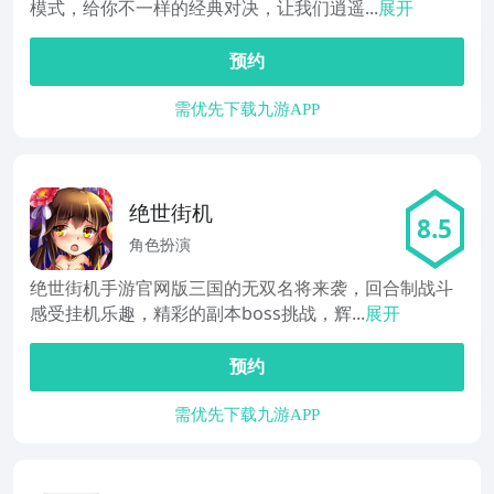
模式，给你不一样的经典对决，让我们逍遥...
展开
预约
需优先下载九游APP
绝世街机
8.5
角色扮演
绝世街机手游官网版三国的无双名将来袭，回合制战斗
感受挂机乐趣，精彩的副本boss挑战，辉...
展开
预约
需优先下载九游APP