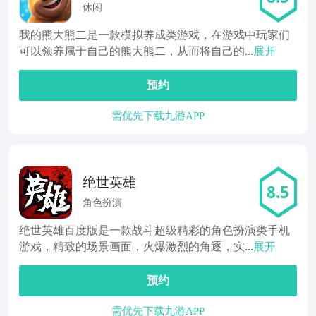
休闲
我的熊大熊二是一款模拟养成类游戏，在游戏中玩家们
可以领养属于自己的熊大熊二，从而将自己的...
展开
预约
需优先下载九游APP
绝世英雄
8.5
角色扮演
绝世英雄百度版是一款战斗超级精彩的角色扮演类手机
游戏，精致的场景画面，火爆激烈的角逐，实...
展开
预约
需优先下载九游APP