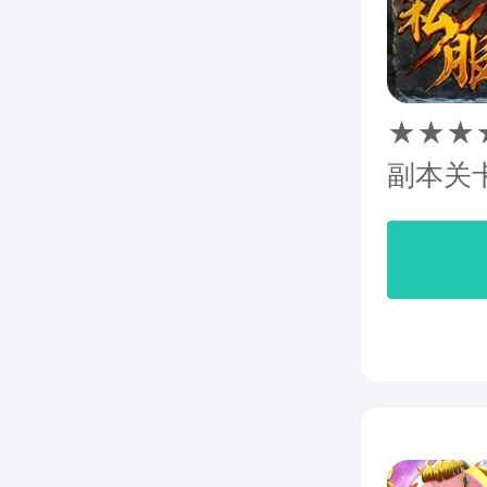
★★★
副本关