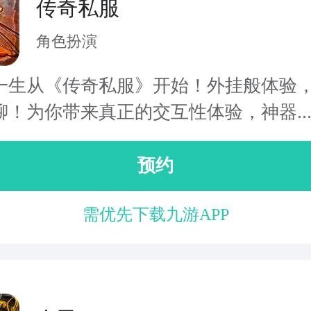
传奇私服
角色扮演
一生从《传奇私服》开始！外挂般体验
聊！为你带来真正的交互性体验，神器..
预约
需优先下载九游APP