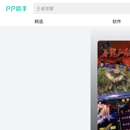
王者荣耀
精选
软件