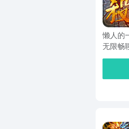
懒人的
无限畅