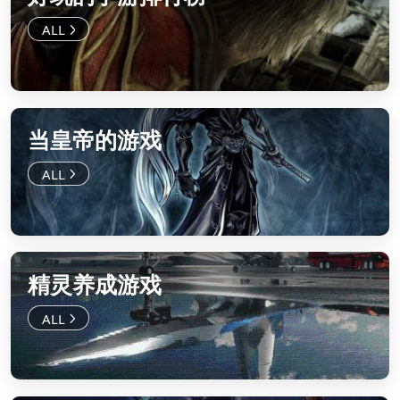
当皇帝的游戏
精灵养成游戏