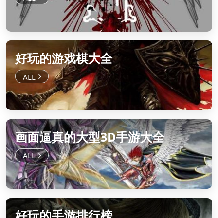
好玩的游戏棋大全
画面逼真的大型3D手游大全
好玩的手游排行榜