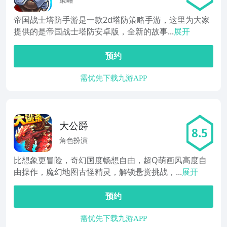
策略
帝国战士塔防手游是一款2d塔防策略手游，这里为大家
提供的是帝国战士塔防安卓版，全新的故事...
展开
预约
需优先下载九游APP
大公爵
8.5
角色扮演
比想象更冒险，奇幻国度畅想自由，超Q萌画风高度自
由操作，魔幻地图古怪精灵，解锁悬赏挑战，...
展开
预约
需优先下载九游APP