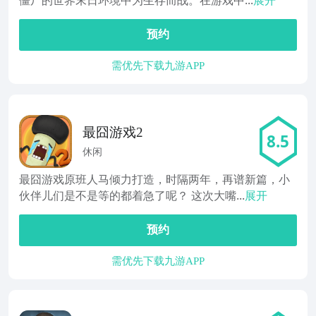
僵尸的世界末日环境中为生存而战。在游戏中...
展开
预约
需优先下载九游APP
最囧游戏2
8.5
休闲
最囧游戏原班人马倾力打造，时隔两年，再谱新篇，小
伙伴儿们是不是等的都着急了呢？ 这次大嘴...
展开
预约
需优先下载九游APP