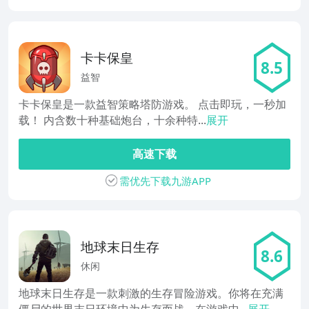
卡卡保皇
8.5
益智
卡卡保皇是一款益智策略塔防游戏。 点击即玩，一秒加
载！ 内含数十种基础炮台，十余种特...
展开
高速下载
需优先下载九游APP
地球末日生存
8.6
休闲
地球末日生存是一款刺激的生存冒险游戏。你将在充满