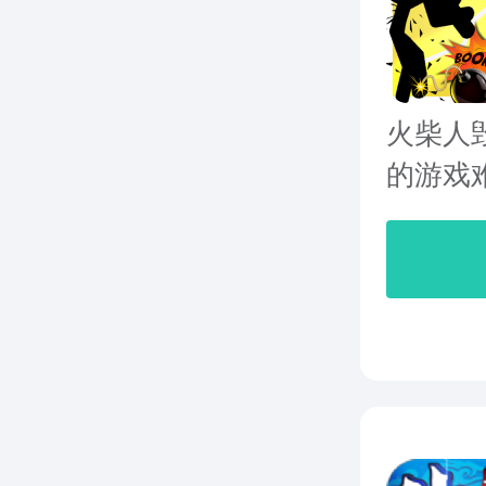
火柴人
的游戏