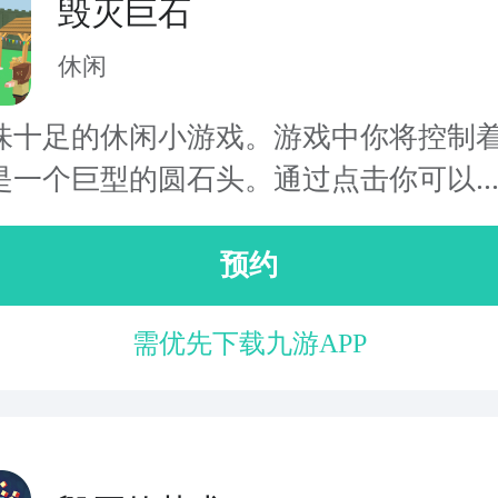
毁灭巨石
休闲
味十足的休闲小游戏。游戏中你将控制
是一个巨型的圆石头。通过点击你可以..
预约
需优先下载九游APP