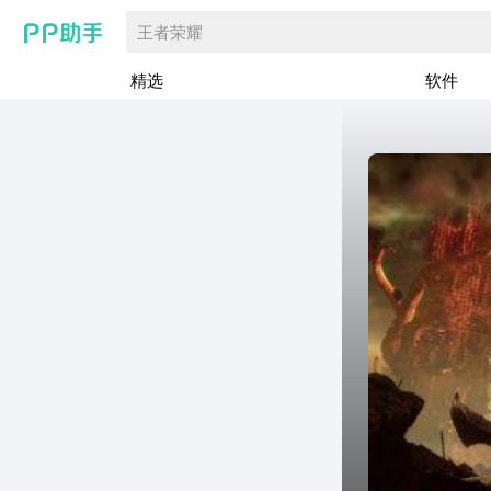
王者荣耀
精选
软件