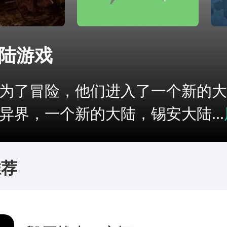
陆游戏
了冒险，他们进入了一个新的大
异界，一个新的大陆，锡安大陆...
推荐