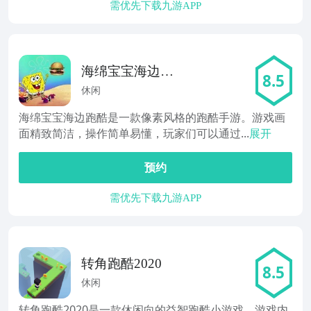
需优先下载九游APP
海绵宝宝海边跑
8.5
酷
休闲
海绵宝宝海边跑酷是一款像素风格的跑酷手游。游戏画
面精致简洁，操作简单易懂，玩家们可以通过...
展开
预约
需优先下载九游APP
转角跑酷2020
8.5
休闲
转角跑酷2020是一款休闲向的益智跑酷小游戏，游戏内