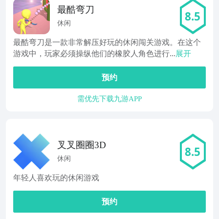
最酷弯刀
8.5
休闲
最酷弯刀是一款非常解压好玩的休闲闯关游戏。在这个
游戏中，玩家必须操纵他们的橡胶人角色进行...
展开
预约
需优先下载九游APP
叉叉圈圈3D
8.5
休闲
年轻人喜欢玩的休闲游戏
预约