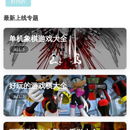
好玩的
最新上线专题
单机象棋游戏大全
好玩的游戏棋大全