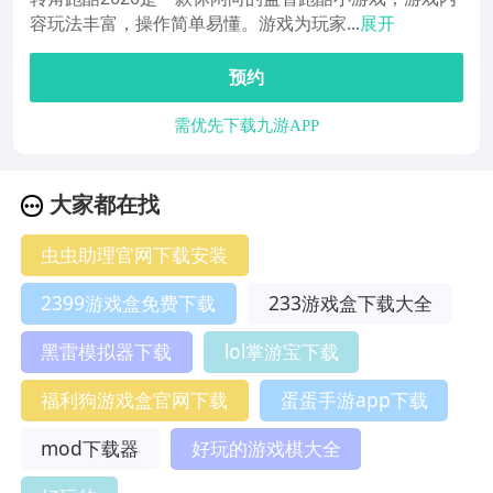
容玩法丰富，操作简单易懂。游戏为玩家...
展开
预约
需优先下载九游APP
大家都在找
虫虫助理官网下载安装
2399游戏盒免费下载
233游戏盒下载大全
黑雷模拟器下载
lol掌游宝下载
福利狗游戏盒官网下载
蛋蛋手游app下载
mod下载器
好玩的游戏棋大全