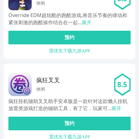
酷
休闲
Override EDM超炫酷的跑酷游戏,将音乐节奏的律动和
紧张刺激的跑酷操作结合在一起...
展开
预约
需优先下载九游APP
疯狂叉叉
8.5
休闲
疯狂挂机辅助叉叉助手安卓版是一款针对这款懒人挂机
放置类游戏打造的辅助工具，有了它，玩家可...
展开
预约
需优先下载九游APP