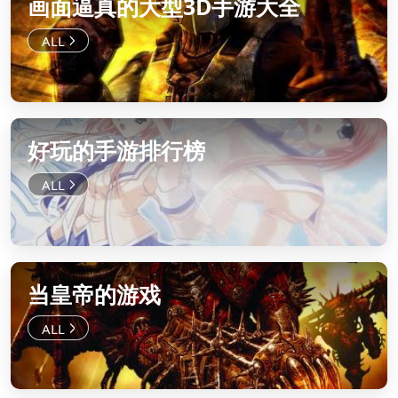
画面逼真的大型3D手游大全
好玩的手游排行榜
当皇帝的游戏