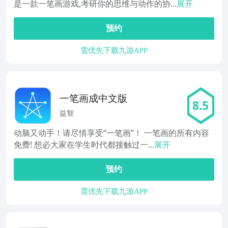
是一款一笔画游戏,考研你的思维与动作的协...
展开
预约
需优先下载九游APP
一笔画成中文版
8.5
益智
动脑又动手！请尽情享受“一笔画”！ 一笔画的所有内容
免费! 想必大家在学生时代都接触过一...
展开
预约
需优先下载九游APP