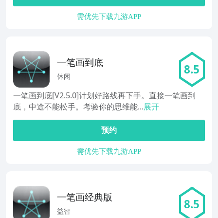
需优先下载九游APP
一笔画到底
8.5
休闲
一笔画到底[V2.5.0]计划好路线再下手。直接一笔画到
底，中途不能松手。考验你的思维能...
展开
预约
需优先下载九游APP
一笔画经典版
8.5
益智