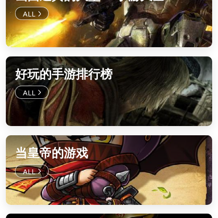
好玩的手游排行榜
当皇帝的游戏