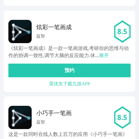
炫彩一笔画成
8.5
益智
《炫彩一笔画成》是一款一笔画游戏,考研你的思维与动
作的协调一致性,调节大脑的反应能力.休...
展开
预约
需优先下载九游APP
小巧手一笔画
8.5
益智
这是一款同时在线人数上百万的应用《小巧手一笔画》